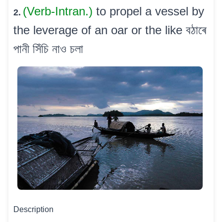
(Verb-Intran.)
to propel a vessel by
2.
the leverage of an oar or the like বঠাৰে
পানী সিঁচি নাও চলা
Description