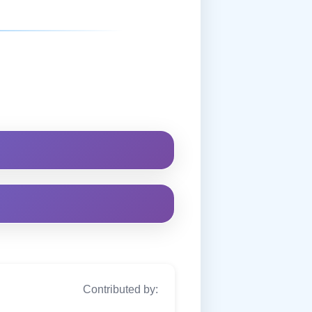
Contributed by: