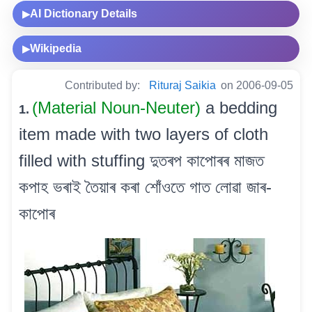
AI Dictionary Details
▶
Wikipedia
▶
Contributed by:
Rituraj Saikia
on 2006-09-05
(Material Noun-Neuter)
a bedding
1.
item made with two layers of cloth
filled with stuffing দুতৰপ কাপোৰৰ মাজত
কপাহ ভৰাই তৈয়াৰ কৰা শোঁওতে গাত লোৱা জাৰ-
কাপোৰ