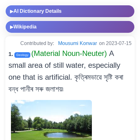
AI Dictionary Details
▶
Wikipedia
▶
Contributed by:
Mousumi Konwar
on 2023-07-15
(Material Noun-Neuter)
A
1.
Geology
small area of still water, especially
one that is artificial. কৃত্ৰিমভাৱে সৃষ্টি কৰা
বন্ধ পানীৰ সৰু জলাশয়৷