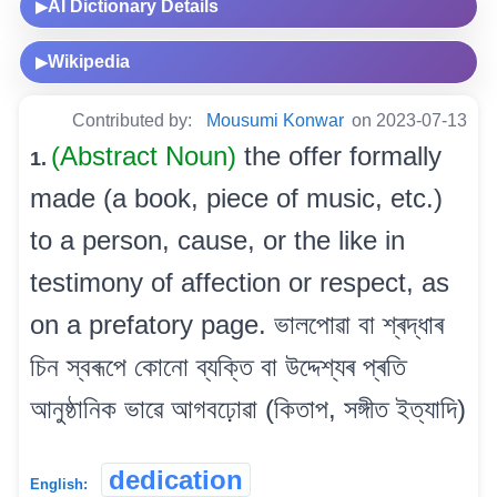
AI Dictionary Details
▶
Wikipedia
▶
Contributed by:
Mousumi Konwar
on 2023-07-13
(Abstract Noun)
the offer formally
1.
made (a book, piece of music, etc.)
to a person, cause, or the like in
testimony of affection or respect, as
on a prefatory page. ভালপোৱা বা শ্ৰদ্ধাৰ
চিন স্বৰূপে কোনো ব্যক্তি বা উদ্দেশ্যৰ প্ৰতি
আনুষ্ঠানিক ভাৱে আগবঢ়োৱা (কিতাপ, সঙ্গীত ইত্যাদি)
dedication
English: