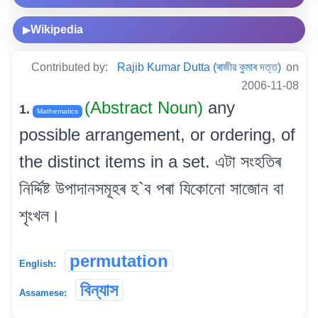
Wikipedia
▶
Contributed by:
Rajib Kumar Dutta (ৰাজীৱ কুমাৰ দত্ত)
on
2006-11-08
(Abstract Noun)
any
1.
Mathematics
possible arrangement, or ordering, of
the distinct items in a set. এটা সংহতিৰ
নিৰ্দ্দিষ্ট উপাদানসমূহৰ হ‌`ব পৰা যিকোনো সাজোন বা
শৃংখল।
permutation
English:
বিন্যাস
Assamese: