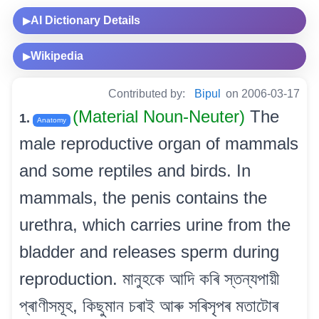
AI Dictionary Details
▶
Wikipedia
▶
Contributed by:
Bipul
on 2006-03-17
(Material Noun-Neuter)
The
1.
Anatomy
male reproductive organ of mammals
and some reptiles and birds. In
mammals, the penis contains the
urethra, which carries urine from the
bladder and releases sperm during
reproduction. মানুহকে আদি কৰি স্তন্যপায়ী
প্ৰাণীসমূহ, কিছুমান চৰাই আৰু সৰিসৃপৰ মতাটোৰ