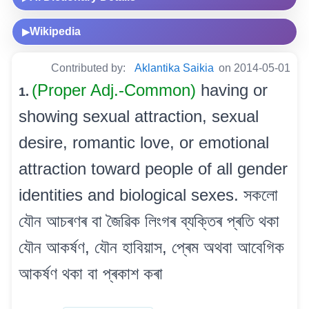
Wikipedia
▶
Contributed by:
Aklantika Saikia
on 2014-05-01
(Proper Adj.-Common)
having or
1.
showing sexual attraction, sexual
desire, romantic love, or emotional
attraction toward people of all gender
identities and biological sexes. সকলো
যৌন আচৰণৰ বা জৈৱিক লিংগৰ ব্যক্তিৰ প্ৰতি থকা
যৌন আকৰ্ষণ, যৌন হাবিয়াস, প্ৰেম অথবা আবেগিক
আকৰ্ষণ থকা বা প্ৰকাশ কৰা