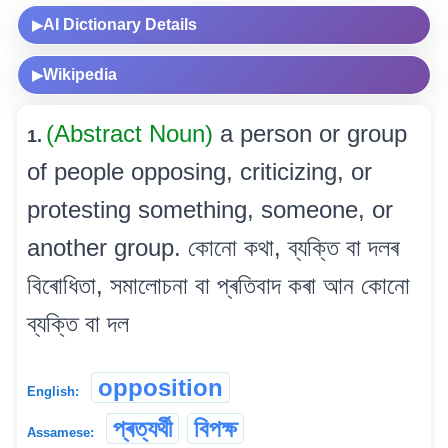
AI Dictionary Details
▶
Wikipedia
▶
(Abstract Noun)
a person or group
1.
of people opposing, criticizing, or
protesting something, someone, or
another group. কোনো কথা, ব্যক্তি বা দলৰ
বিৰোধিতা, সমালোচনা বা প্ৰতিবাদ কৰা আন কোনো
ব্যক্তি বা দল
opposition
English:
প্ৰত্যৰ্থী
বিপক্ষ
Assamese: