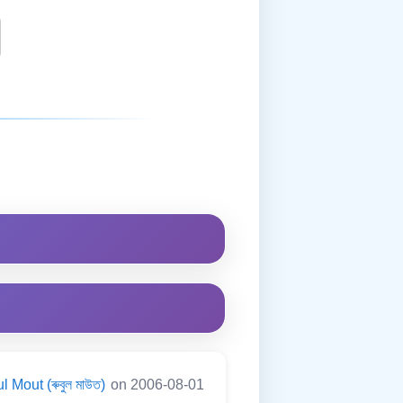
 Mout (ৰুবুল মাউত)
on 2006-08-01