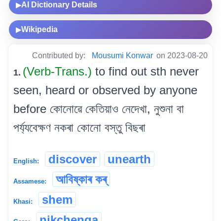
AI Dictionary Details
▶
Wikipedia
▶
Contributed by:
Mousumi Konwar
on 2023-08-20
(Verb-Trans.)
to find out sth never
1.
seen, heard or observed by anyone
before কোনোৱে কেতিয়াও নেদেখা, নুশুনা বা
পৰ্য্যবেক্ষণ নকৰা কোনো বস্তু বিছৰা
discover
unearth
English:
আবিষ্কাৰ কৰ্
Assamese:
shem
Khasi:
nikchenga