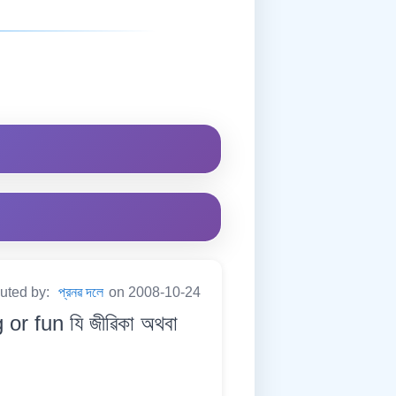
buted by:
প্রনৱ দলে
on 2008-10-24
 or fun যি জীৱিকা অথবা