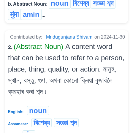
noun
বিশেষ্য
সংজ্ঞা শব্দ
b. Abstract Noun:
मुंमा
amin
...
Contributed by:
Mridugunjana Shivam
on 2024-11-30
(Abstract Noun)
A content word
2.
that can be used to refer to a person,
place, thing, quality, or action. মানুহ,
স্থান, বস্তু, গুণ, অথবা কোনো ক্ৰিয়া বুজাবলৈ
ব্যৱহাৰ কৰা শব্দ ৷
noun
English:
বিশেষ্য
সংজ্ঞা শব্দ
Assamese: