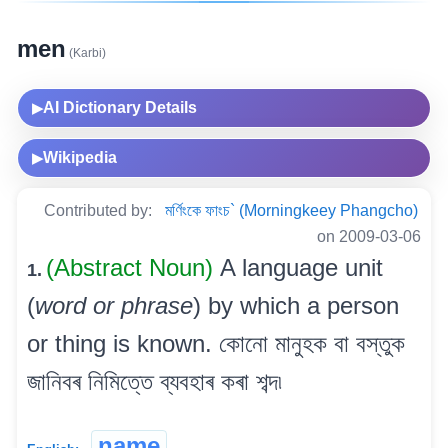
men
(Karbi)
AI Dictionary Details
▶
Wikipedia
▶
Contributed by:
মৰ্ণিংকে ফাংচ` (Morningkeey Phangcho)
on 2009-03-06
(Abstract Noun)
A language unit
1.
(
word or phrase
) by which a person
or thing is known. কোনো মানুহক বা বস্তুক
জানিবৰ নিমিত্তে ব্যবহাৰ কৰা শব্দ৷
name