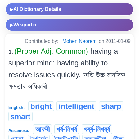
AI Dictionary Details
▶
Wikipedia
▶
Contributed by:
Mohen Naorem
on 2011-01-09
(Proper Adj.-Common)
having a
1.
superior mind; having ability to
resolve issues quickly. অতি উচ্চ মানসিক
ক্ষমতাৰ অধিকাৰী
bright
intelligent
sharp
English:
smart
আফৰী
খৰ্ব-নিখৰ্ব
খৰ্ব্ব-নিখৰ্ব্ব
Assamese: