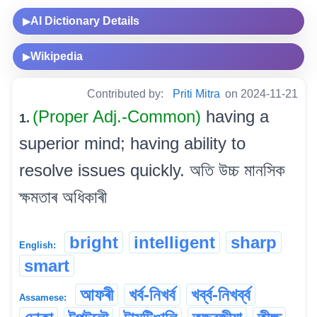
AI Dictionary Details
▶
Wikipedia
▶
Contributed by:
Priti Mitra
on 2024-11-21
(Proper Adj.-Common)
having a
1.
superior mind; having ability to
resolve issues quickly. অতি উচ্চ মানসিক
ক্ষমতাৰ অধিকাৰী
bright
intelligent
sharp
English:
smart
আফৰী
খৰ্ব-নিখৰ্ব
খৰ্ব্ব-নিখৰ্ব্ব
Assamese: