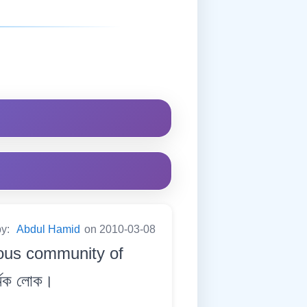
by:
Abdul Hamid
on 2010-03-08
ious community of
্মিক লোক।