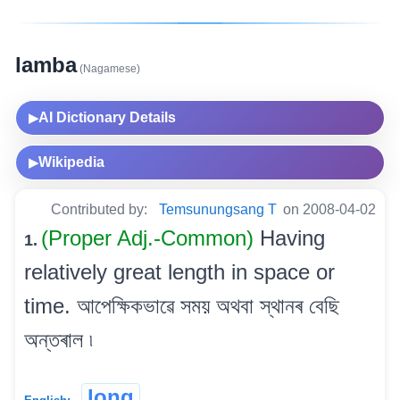
lamba
(Nagamese)
AI Dictionary Details
▶
Wikipedia
▶
Contributed by:
Temsunungsang T
on 2008-04-02
(Proper Adj.-Common)
Having
1.
relatively great length in space or
time. আপেক্ষিকভাৱে সময় অথবা স্থানৰ বেছি
অন্তৰাল ৷
long