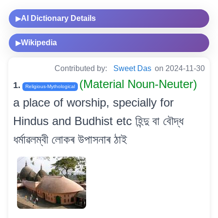
AI Dictionary Details
▶
Wikipedia
▶
Contributed by:
Sweet Das
on 2024-11-30
(Material Noun-Neuter)
1.
Religious-Mythological
a place of worship, specially for
Hindus and Budhist etc হিন্দু বা বৌদ্ধ
ধৰ্মাৱলম্বী লোকৰ উপাসনাৰ ঠাই