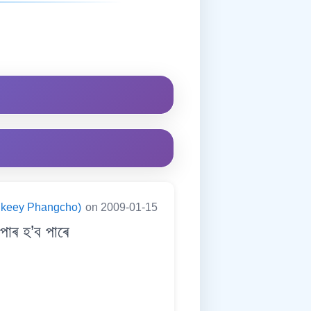
ningkeey Phangcho)
on 2009-01-15
াৰ হ’ব পাৰে