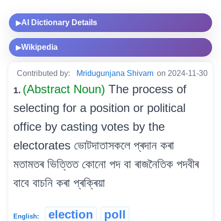
AI Dictionary Details
▶
Wikipedia
▶
Contributed by:
Mridugunjana Shivam
on 2024-11-30
(Abstract Noun)
The process of
1.
selecting for a position or political
office by casting votes by the
electorates ভোটদাতাসকলে প্ৰদান কৰা
মতামতৰ ভিত্তিত কোনো পদ বা ৰাজনৈতিক পদবীৰ
বাবে বাচনি কৰা প্ৰক্ৰিয়া
election
poll
English: