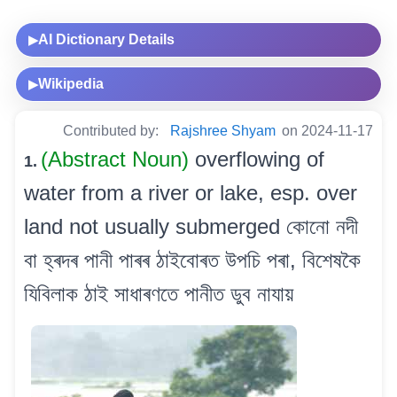
AI Dictionary Details
▶
Wikipedia
▶
Contributed by:
Rajshree Shyam
on 2024-11-17
(Abstract Noun)
overflowing of
1.
water from a river or lake, esp. over
land not usually submerged কোনো নদী
বা হ্ৰদৰ পানী পাৰৰ ঠাইবোৰত উপচি পৰা, বিশেষকৈ
যিবিলাক ঠাই সাধাৰণতে পানীত ডুব নাযায়