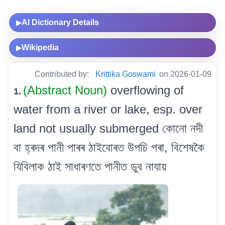
AI Dictionary Details
▶
Wikipedia
▶
Contributed by:
Krittika Goswami
on 2026-01-09
(Abstract Noun)
overflowing of
1.
water from a river or lake, esp. over
land not usually submerged কোনো নদী
বা হ্ৰদৰ পানী পাৰৰ ঠাইবোৰত উপচি পৰা, বিশেষকৈ
যিবিলাক ঠাই সাধাৰণতে পানীত ডুব নাযায়