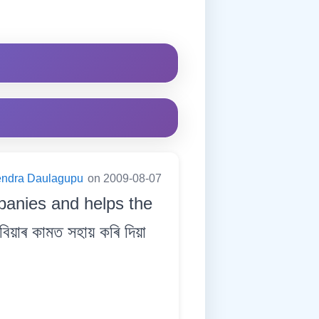
endra Daulagupu
on 2009-08-07
panies and helps the
য়াৰ কামত সহায় কৰি দিয়া