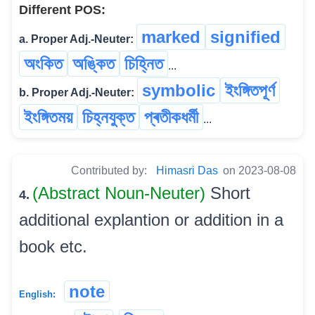
Different POS:
marked
signified
a. Proper Adj.-Neuter:
অংকিত
অঙ্কিত
চিহ্নিত
...
symbolic
ইংঙ্গিতপূৰ্ণ
b. Proper Adj.-Neuter:
ইংঙ্গিতময়
চিহ্নযুক্ত
প্ৰতীকধৰ্মী
...
Contributed by:
Himasri Das
on 2023-08-08
(Abstract Noun-Neuter)
Short
4.
additional explantion or addition in a
book etc.
note
English: