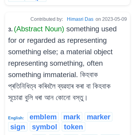
Contributed by:
Himasri Das
on 2023-05-09
(Abstract Noun)
something used
3.
for or regarded as representing
something else; a material object
representing something, often
something immaterial. কিহবাক
প্ৰতিনিধিত্ব কৰিবলৈ ব্যৱহাৰ কৰা বা কিহবাক
সূচোৱা বুলি ধৰা আন কোনো বস্তু।
emblem
mark
marker
English:
sign
symbol
token