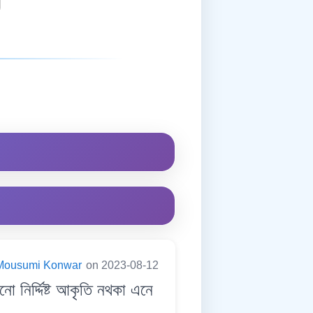
Mousumi Konwar
on 2023-08-12
ৰ্দ্দিষ্ট আকৃতি নথকা এনে