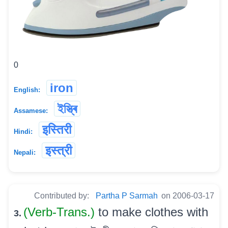
0
iron
English:
ইস্ত্ৰি
Assamese:
इस्तिरी
Hindi:
इस्त्री
Nepali:
Contributed by:
Partha P Sarmah
on 2006-03-17
(Verb-Trans.)
to make clothes with
3.