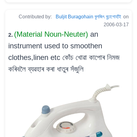
Contributed by:
Buljit Buragohain বুলজিৎ বুঢ়াগোহাঁই
on
2006-03-17
(Material Noun-Neuter)
an
2.
instrument used to smoothen
clothes,linen etc কোঁচ খোৱা কাপোৰ নিমজ
কৰিবলৈ ব্যৱহাৰ কৰা ধাতুৰ সঁজুলি