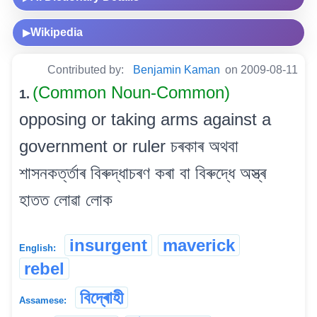
Wikipedia
▶
Contributed by:
Benjamin Kaman
on 2009-08-11
(Common Noun-Common)
1.
opposing or taking arms against a
government or ruler চৰকাৰ অথবা
শাসনকৰ্ত্তাৰ বিৰুদ্ধাচৰণ কৰা বা বিৰুদ্ধে অস্ত্ৰ
হাতত লোৱা লোক
insurgent
maverick
English:
rebel
বিদ্ৰোহী
Assamese: