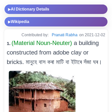
AI Dictionary Details
▶
Wikipedia
▶
Contributed by:
Pranati Rabha
on 2021-12-02
(Material Noun-Neuter)
a building
1.
constructed from adobe clay or
bricks. মানুহে বাস কৰা মাটি বা ইটাৰে সঁজা ঘৰ।