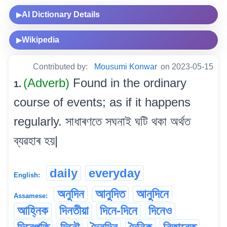
AI Dictionary Details
▶
Wikipedia
▶
Contributed by:
Mousumi Konwar
on 2023-05-15
(Adverb)
Found in the ordinary
1.
course of events; as if it happens
regularly. সাধাৰণতে সঘনাই ঘটি থকা অৰ্থত
ব্যৱহাৰ হয়|
daily
everyday
English:
অনুদিন
আনুদিত
আনুদিনে
Assamese:
আহ্নিক
দিনতীয়া
দিনে-দিনে
দিনেও