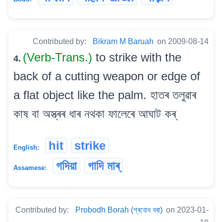
Contributed by:
Bikram M Baruah
on 2009-08-14
(Verb-Trans.)
to strike with the
4.
back of a cutting weapon or edge of
a flat object like the palm. হাতৰ তলুৱাৰ
কাষ বা অস্ত্ৰৰ ধাৰ নথকা ফালেৰে আঘাট কৰ্
hit
strike
English:
গদিয়া
গাদি মাৰ্
Assamese:
Contributed by:
Probodh Borah (প্ৰবোধ বৰা)
on 2023-01-