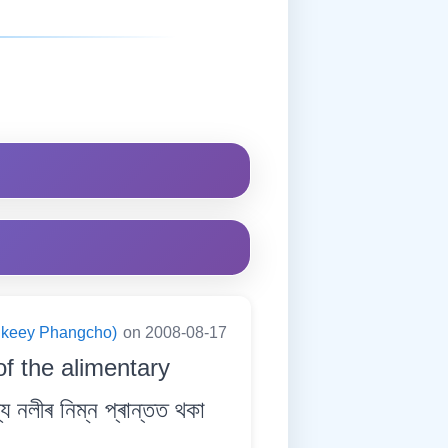
ningkeey Phangcho)
on 2008-08-17
of the alimentary
লীৰ নিম্ন প্ৰান্তত থকা