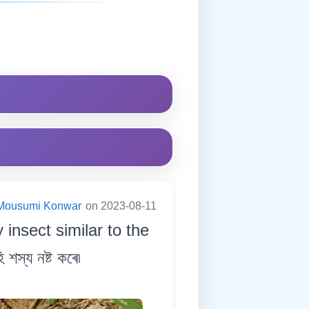
Mousumi Konwar
on 2023-08-11
insect similar to the
স্য নষ্ট কৰে৷