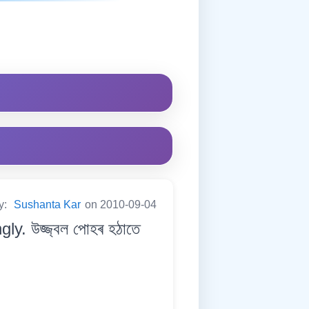
y:
Sushanta Kar
on 2010-09-04
ly. উজ্জ্বল পোহৰ হঠাতে