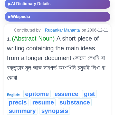
AI Dictionary Details
▶
Wikipedia
▶
Contributed by:
Rupankar Mahanta
on 2006-12-11
(Abstract Noun)
A short piece of
1.
writing containing the main ideas
from a longer document কোনো লেখনি বা
বক্তৃতাৰ মূল আৰু সাৰগৰ্ভ অংশখিনি চমুৱাই লিখা বা
কোৱা
epitome
essence
gist
English:
precis
resume
substance
summary
synopsis