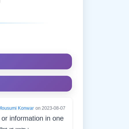
Mousumi Konwar
on 2023-08-07
 or information in one