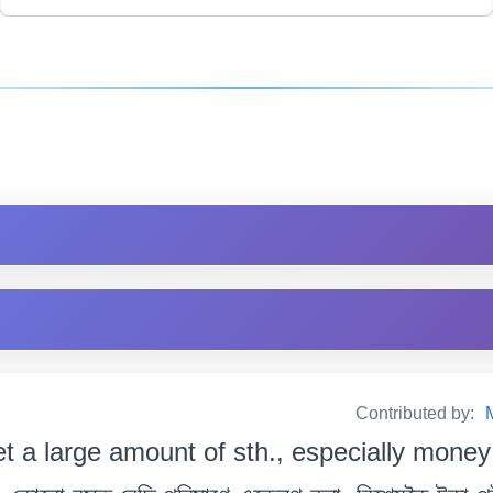
Contributed by:
et a large amount of sth., especially money