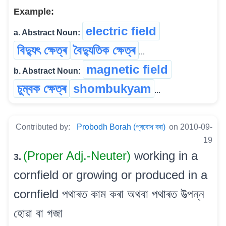
Example:
electric field
a. Abstract Noun:
বিদ্যুৎ ক্ষেত্ৰ
বৈদ্যুতিক ক্ষেত্ৰ
...
magnetic field
b. Abstract Noun:
চুম্বক ক্ষেত্ৰ
shombukyam
...
Contributed by:
Probodh Borah (প্ৰবোধ বৰা)
on 2010-09-
19
(Proper Adj.-Neuter)
working in a
3.
cornfield or growing or produced in a
cornfield পথাৰত কাম কৰা অথবা পথাৰত উত্পন্ন
হোৱা বা গজা