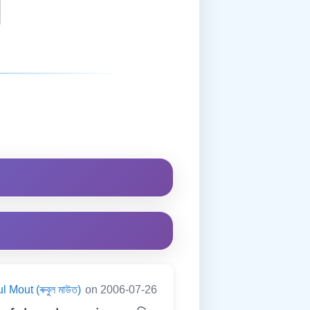
 Mout (ৰুবুল মাউত)
on 2006-07-26