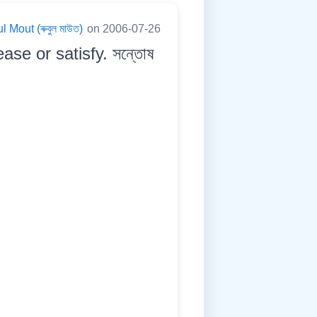
 Mout (ৰুবুল মাউত)
on 2006-07-26
ease or satisfy. সন্তোষ