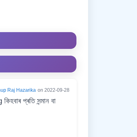
up Raj Hazarika
on 2022-09-28
হবাৰ প্ৰতি সন্মান বা