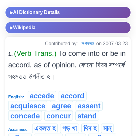
AI Dictionary Details
▶
Wikipedia
▶
Contributed by:
ৰূপকমল
on 2007-03-23
(Verb-Trans.)
To come into or be in
1.
accord, as of opinion. কোনো বিষয় সম্পৰ্কে
সহমতত উপনীত হ।
accede
accord
English:
acquiesce
agree
assent
concede
concur
stand
একমত হ
গড় খা
থিৰ হ
মান্
Assamese: