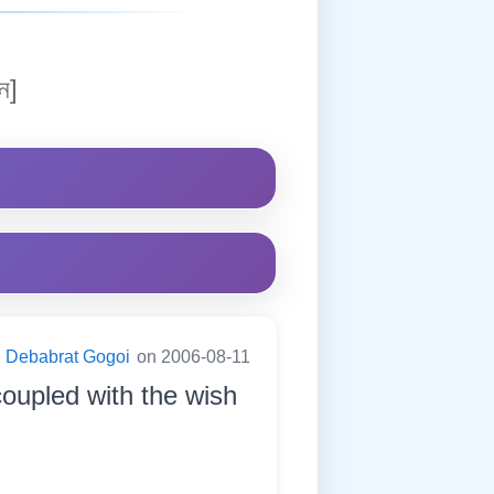
ন]
Debabrat Gogoi
on 2006-08-11
oupled with the wish