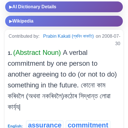
AI Dictionary Details
▶
Wikipedia
▶
Contributed by:
Prabin Kakati (প্ৰবিন কাকতি)
on 2008-07-
30
(Abstract Noun)
A verbal
1.
commitment by one person to
another agreeing to do (or not to do)
something in the future. কোনো কাম
কৰিবলৈ (অথবা নকৰিবলৈ)কঠোৰ সিদ্ধান্ত লোৱা
কাৰ্য্য|
assurance
commitment
English: