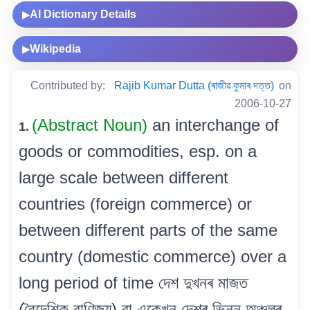
AI Dictionary Details
▶
Wikipedia
▶
Contributed by:
Rajib Kumar Dutta (ৰাজীৱ কুমাৰ দত্ত)
on
2006-10-27
(Abstract Noun)
an interchange of
1.
goods or commodities, esp. on a
large scale between different
countries (foreign commerce) or
between different parts of the same
country (domestic commerce) over a
long period of time দেশ দুখনৰ মাজত
(বৈদেশিক বাণিজ্য) বা একেখন দেশৰ ভিন্ন অঞ্চলৰ