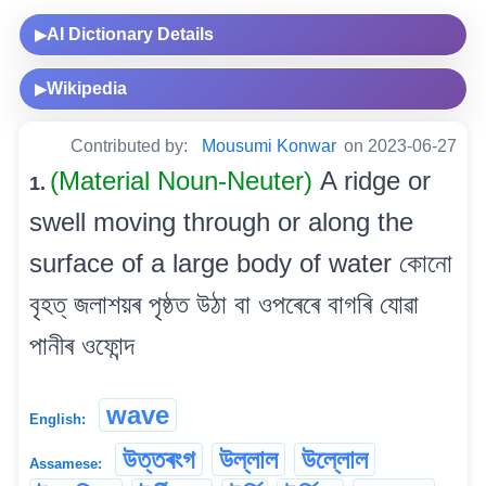
AI Dictionary Details
▶
Wikipedia
▶
Contributed by:
Mousumi Konwar
on 2023-06-27
(Material Noun-Neuter)
A ridge or
1.
swell moving through or along the
surface of a large body of water কোনো
বৃহত্ জলাশয়ৰ পৃষ্ঠত উঠা বা ওপৰেৰে বাগৰি যোৱা
পানীৰ ওফোন্দ
wave
English:
উত্তৰংগ
উল্লাল
উল্লোল
Assamese: