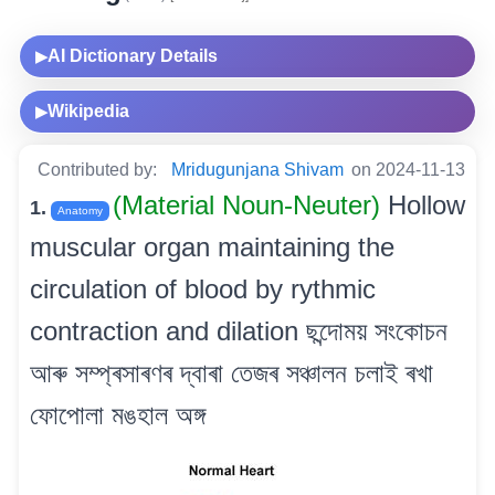
AI Dictionary Details
▶
Wikipedia
▶
Contributed by:
Mridugunjana Shivam
on 2024-11-13
(Material Noun-Neuter)
Hollow
1.
Anatomy
muscular organ maintaining the
circulation of blood by rythmic
contraction and dilation ছন্দোময় সংকোচন
আৰু সম্প্ৰসাৰণৰ দ্বাৰা তেজৰ সঞ্চালন চলাই ৰখা
ফোপোলা মঙহাল অঙ্গ