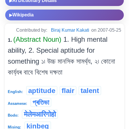
AI Dictionary Details
▶
Wikipedia
▶
Contributed by:
Biraj Kumar Kakati
on 2007-05-25
(Abstract Noun)
1. High mental
1.
ability, 2. Special aptitude for
something ১৷ উচ্চ মানসিক সামৰ্থ্য, ২৷ কোনো
কাৰ্য্যৰ বাবে বিশেষ দক্ষতা
aptitude
flair
talent
English:
প্ৰতিভা
Assamese:
मेलेमआरिगोहो
Bodo:
kinbeg
Mising: