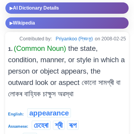
AI Dictionary Details
▶
Wikipedia
▶
Contributed by:
Priyankoo (প্ৰিয়ংকু)
on 2008-02-25
(Common Noun)
the state,
1.
condition, manner, or style in which a
person or object appears, the
outward look or aspect কোনো সামগ্ৰী বা
লোকৰ বাহ্যিক চাক্ষুস অৱস্থা
appearance
English:
চেহেৰা
শ্ৰী
ৰূপ
Assamese: