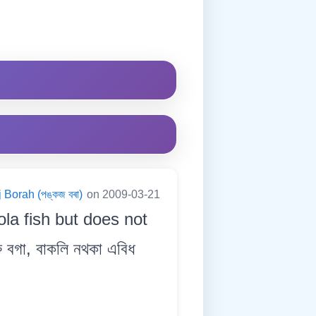
 Borah (পঙ্কজ বৰা)
on 2009-03-21
ola fish but does not
ু বগা, বাকলি নথকা এবিধ