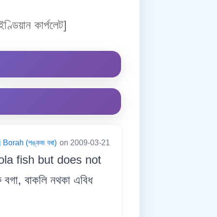
ণ্ডিয়ান কাৰ্পলেট]
 Borah (পঙ্কজ বৰা)
on 2009-03-21
ola fish but does not
ু বগা, বাকলি নথকা এবিধ