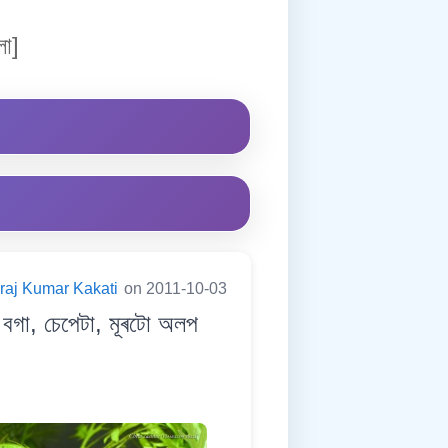
লো]
raj Kumar Kakati
on 2011-10-03
 বগা, চেপেটা, মূৰটো অলপ