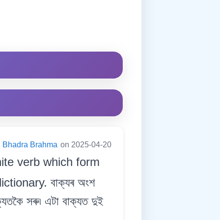
Bhadra Brahma
on 2025-04-20
nite verb which form
ictionary. বাক্যৰ অংশ
ক্যতকৈ সৰু৷ এটা বাক্যত দুই